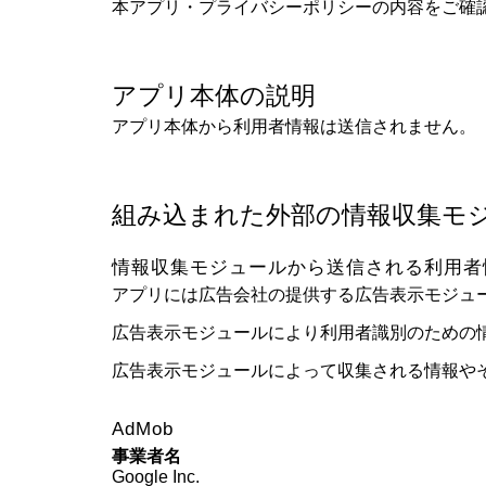
本アプリ・プライバシーポリシーの内容をご確
アプリ本体の説明
アプリ本体から利用者情報は送信されません。
組み込まれた外部の情報収集モジ
情報収集モジュールから送信される利用者
アプリには広告会社の提供する広告表示モジュ
広告表示モジュールにより利用者識別のための
広告表示モジュールによって収集される情報や
AdMob
事業者名
Google Inc.