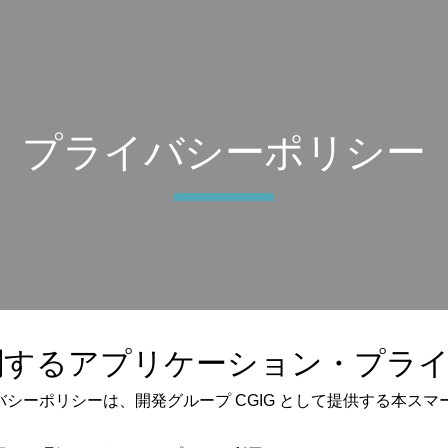
ip to main content
Skip to navigat
プライバシーポリシー
関するアプリケーション・プラ
シーポリシーは、開発グループ CGIG として提供する本ス