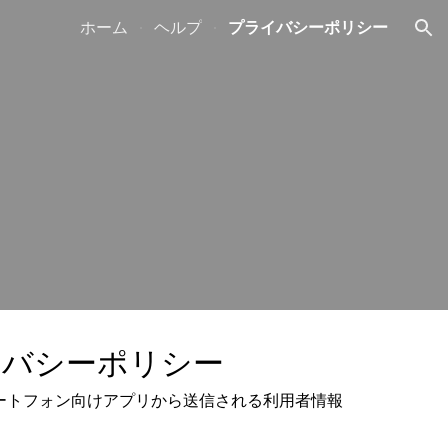
ホーム
ヘルプ
プライバシーポリシー
ion
イバシーポリシー
マートフォン向けアプリから送信される利用者情報