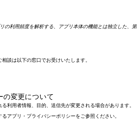
プリの利用頻度を解析する、アプリ本体の機能とは独立した、
ご相談は以下の窓口でお受けいたします。
ーの変更について
れる利用者情報、目的、送信先が変更される場合があります。
するアプリ・プライバシーポリシーをご参照ください。