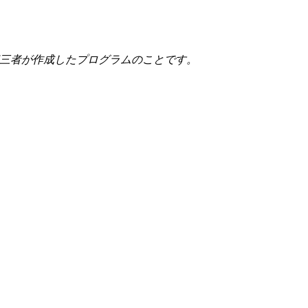
第三者が作成したプログラムのことです。