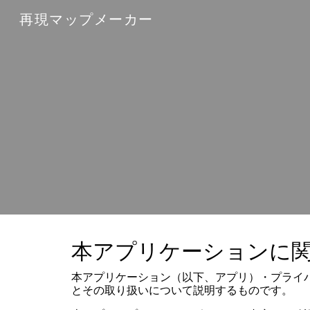
再現マップメーカー
Sk
本アプリケーションに
本アプリケーション（以下、アプリ）・プライバ
とその取り扱いについて説明するものです。